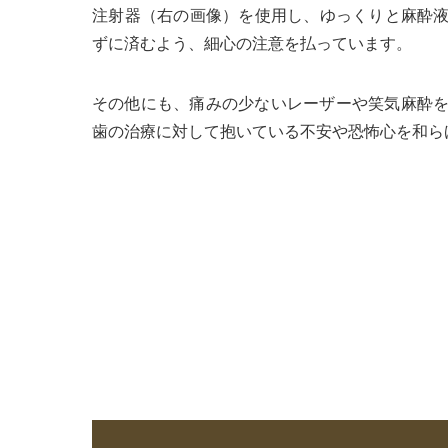
注射器（右の画像）を使用し、ゆっくりと麻酔
ずに済むよう、細心の注意を払っています。
その他にも、痛みの少ないレーザーや笑気麻酔
歯の治療に対して抱いている不安や恐怖心を和ら