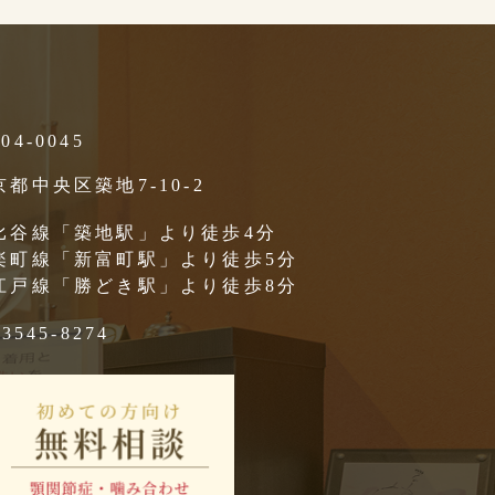
04-0045
京都中央区築地7-10-2
比谷線「築地駅」より徒歩4分
楽町線「新富町駅」より徒歩5分
江戸線「勝どき駅」より徒歩8分
-3545-8274