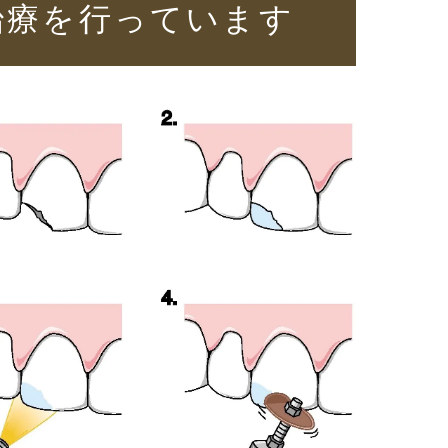
治療を行っています