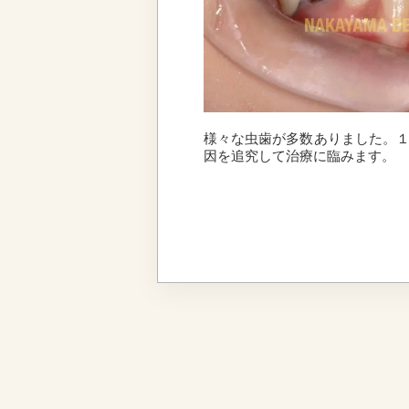
様々な虫歯が多数ありました。
因を追究して治療に臨みます。