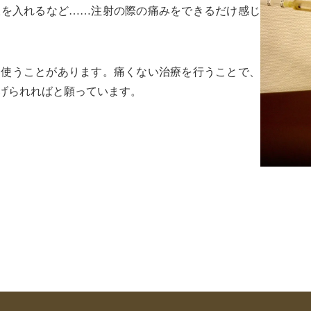
液を入れるなど……注射の際の痛みをできるだけ感じ
を使うことがあります。痛くない治療を行うことで、
げられればと願っています。