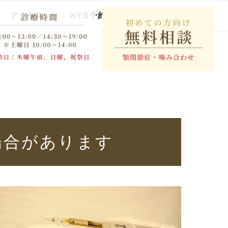
アクセス
WEB予約
インタビュー
場合があります