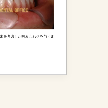
来を考慮した噛み合わせを与えま