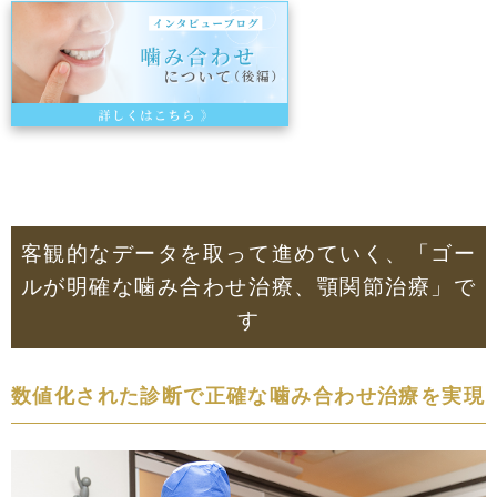
客観的なデータを取って進めていく、
「ゴー
ルが明確な噛み合わせ治療、顎関節治療」で
す
数値化された診断で正確な噛み合わせ治療を実現