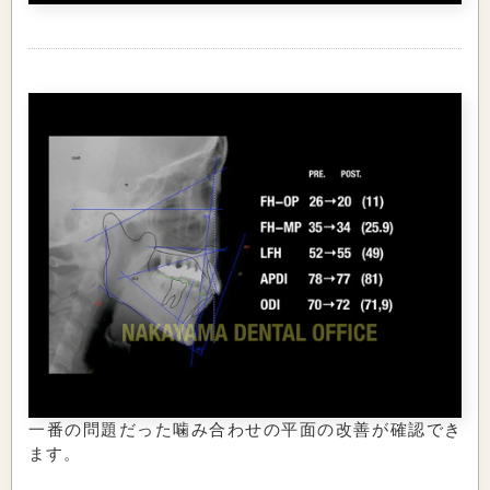
一番の問題だった噛み合わせの平面の改善が確認でき
ます。