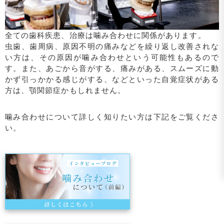
全ての歯科疾患、治療は噛み合わせに関係があります。
虫歯、歯周病、原因不明の痛みなどを繰り返し改善されな
い方は、その原因が噛み合わせという可能性もあるので
す。また、あごから音がする、痛みがある、スムーズに動
かず引っかかる感じがする、などといった自覚症状がある
方は、顎関節症かもしれません。
噛み合わせについて詳しく知りたい方は下記をご覧くださ
い。