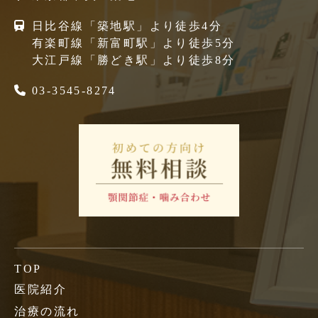
日比谷線「築地駅」より徒歩4分
有楽町線「新富町駅」より徒歩5分
大江戸線「勝どき駅」より徒歩8分
03-3545-8274
TOP
医院紹介
治療の流れ