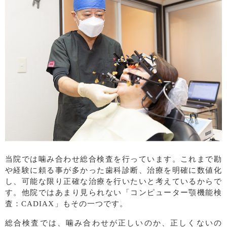
当院では噛み合わせ総合検査を行っています。これまで勘
や経験に頼る事が多かった歯科診断、治療を明確に数値化
し、可能な限り正確な治療を行いたいと考えているからで
す。他院ではあまり見られない「コンピューター顎機能検
査：CADIAX」もその一つです。
総合検査では、噛み合わせが正しいのか、正しくないの