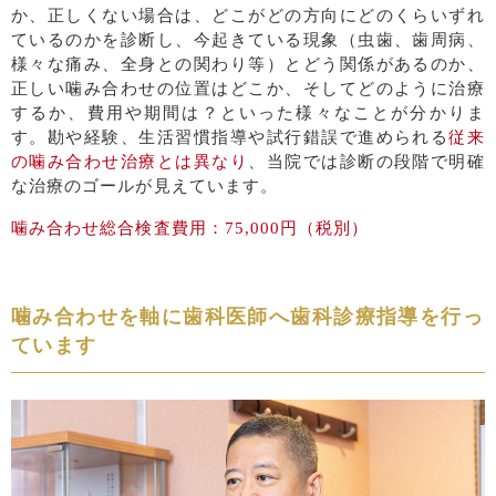
か、正しくない場合は、どこがどの方向にどのくらいずれ
ているのかを診断し、今起きている現象（虫歯、歯周病、
様々な痛み、全身との関わり等）とどう関係があるのか、
正しい噛み合わせの位置はどこか、そしてどのように治療
するか、費用や期間は？といった様々なことが分かりま
す。勘や経験、生活習慣指導や試行錯誤で進められる
従来
の噛み合わせ治療とは異なり
、当院では診断の段階で明確
な治療のゴールが見えています。
噛み合わせ総合検査費用：75,000円（税別）
噛み合わせを軸に歯科医師へ歯科診療指導を行っ
ています