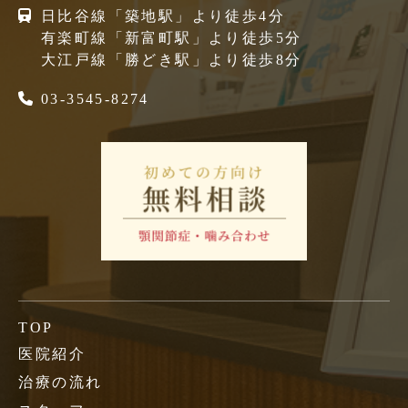
日比谷線「築地駅」より徒歩4分
有楽町線「新富町駅」より徒歩5分
大江戸線「勝どき駅」より徒歩8分
03-3545-8274
TOP
医院紹介
治療の流れ