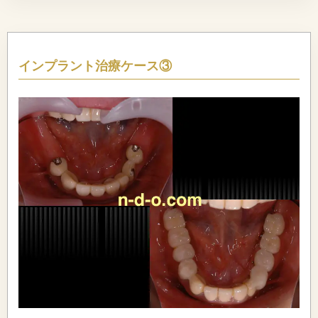
インプラント治療ケース③