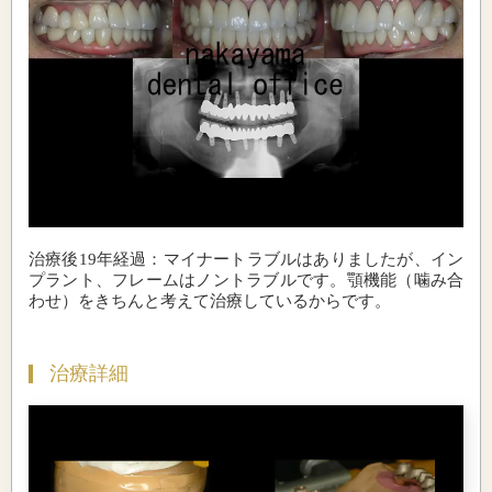
治療後19年経過：マイナートラブルはありましたが、イン
プラント、フレームはノントラブルです。顎機能（噛み合
わせ）をきちんと考えて治療しているからです。
治療詳細