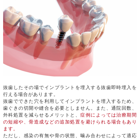
抜歯したその場でインプラントを埋入する抜歯即時埋入を
行える場合があります。
抜歯でできた穴を利用してインプラントを埋入するため、
歯ぐきの切開や縫合を必要としません。また、通院回数、
外科処置を減らせるメリットと、
症例によっては治療期間
の短縮や、骨造成などの追加処置を避けられる場合もあり
ます。
ただし、感染の有無や骨の状態、噛み合わせによって適応