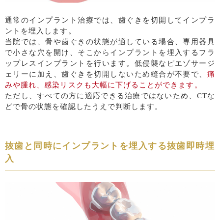
通常のインプラント治療では、歯ぐきを切開してインプラ
ントを埋入します。
当院では、骨や歯ぐきの状態が適している場合、専用器具
で小さな穴を開け、そこからインプラントを埋入するフラ
ップレスインプラントを行います。低侵襲なピエゾサージ
ェリーに加え、歯ぐきを切開しないため縫合が不要で、
痛
みや腫れ、感染リスクも大幅に下げることができます。
ただし、すべての方に適応できる治療ではないため、CTな
どで骨の状態を確認したうえで判断します。
抜歯と同時にインプラントを埋入する抜歯即時埋
入