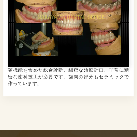
顎機能を含めた総合診断、綿密な治療計画、非常に精
密な歯科技工が必要です。歯肉の部分もセラミックで
作っています。