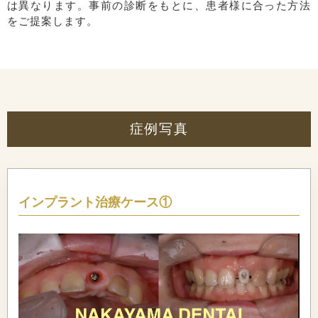
は異なります。事前の診断をもとに、患者様に合った方法
をご提案します。
症例写真
インプラント治療ケース①