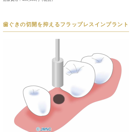
歯ぐきの切開を抑えるフラップレスインプラント