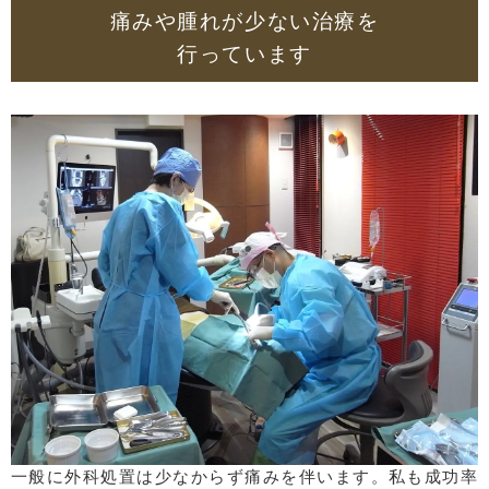
痛みや腫れが少ない治療を
行っています
一般に外科処置は少なからず痛みを伴います。私も成功率