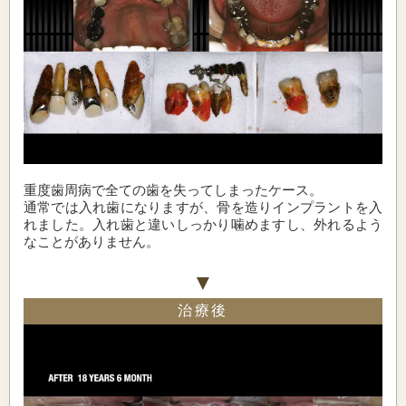
重度歯周病で全ての歯を失ってしまったケース。
通常では入れ歯になりますが、骨を造りインプラントを入
れました。入れ歯と違いしっかり噛めますし、外れるよう
なことがありません。
治療後