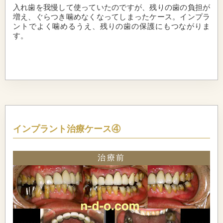
入れ歯を我慢して使っていたのですが、残りの歯の負担が
増え、ぐらつき噛めなくなってしまったケース。インプラ
ントでよく噛めるうえ、残りの歯の保護にもつながりま
す。
インプラント治療ケース④
治療前