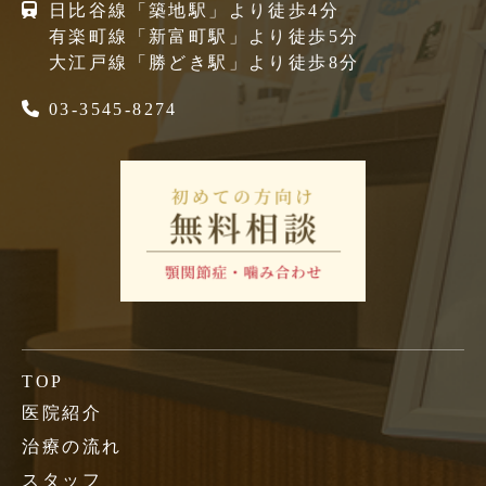
日比谷線「築地駅」より徒歩4分
有楽町線「新富町駅」より徒歩5分
大江戸線「勝どき駅」より徒歩8分
03-3545-8274
TOP
医院紹介
治療の流れ
スタッフ