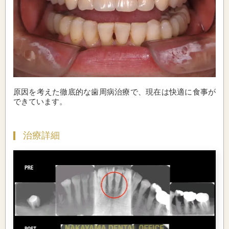
原因を考えた徹底的な歯周病治療で、現在は快適に食事が
できています。
治療詳細