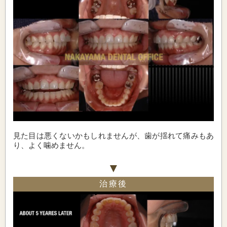
見た目は悪くないかもしれませんが、歯が揺れて痛みもあ
り、よく噛めません。
治療後