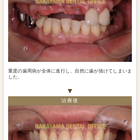
重度の歯周病が全体に進行し、自然に歯が抜けてしまいま
した。
治療後