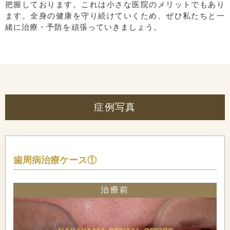
把握しております。これは小さな医院のメリットでもあり
ます。全身の健康を守り続けていくため、ぜひ私たちと一
緒に治療・予防を頑張っていきましょう。
症例写真
歯周病治療ケース①
治療前