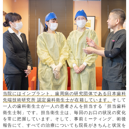
当院にはインプラント、歯周病の研究団体である日本歯科
先端技術研究所 認定歯科衛生士が在籍しています。
そして
一人の歯科衛生士が一人の患者さんを担当する「担当歯科
衛生士制」です。担当衛生士は、毎回のお口の状況の変化
を常に把握しています。そして、事前ミーティング、術後
報告にて、すべての治療についても院長がきちんと状況を