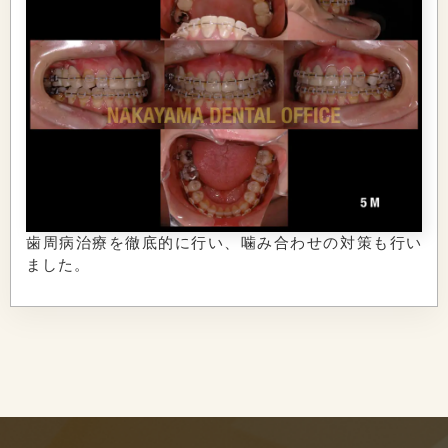
歯周病治療を徹底的に行い、噛み合わせの対策も行い
ました。