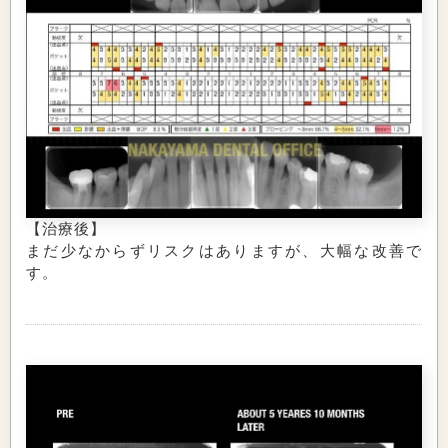
【治療後】
まだ少なからずリスクはありますが、大幅な改善で
す。