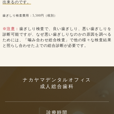
出来るのです。
歯ぎしり検査費用：5,500円（税別）
※注意：
歯ぎしり検査で、良い歯ぎしり、悪い歯ぎしりを
診断可能ですが、なぜ悪い歯ぎしりなのかの原因を調べる
ためには、「噛み合わせ総合検査」で他の様々な検査結果
と照らし合わせた上での総合診断が必要です。
ナカヤマデンタルオフィス
成人総合歯科
診療時間