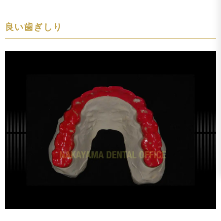
良い歯ぎしり