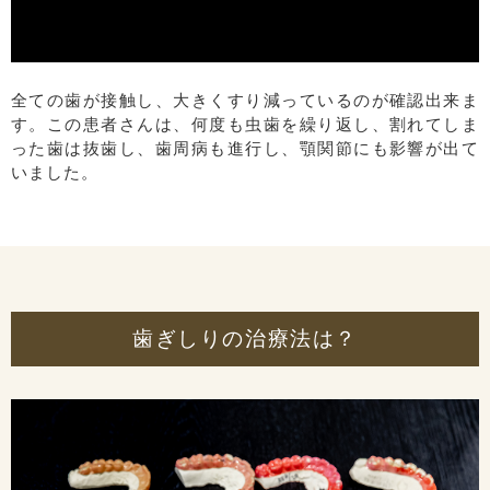
全ての歯が接触し、大きくすり減っているのが確認出来ま
す。この患者さんは、何度も虫歯を繰り返し、割れてしま
った歯は抜歯し、歯周病も進行し、顎関節にも影響が出て
いました。
歯ぎしりの治療法は？