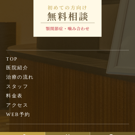
TOP
医院紹介
治療の流れ
スタッフ
料金表
アクセス
WEB予約